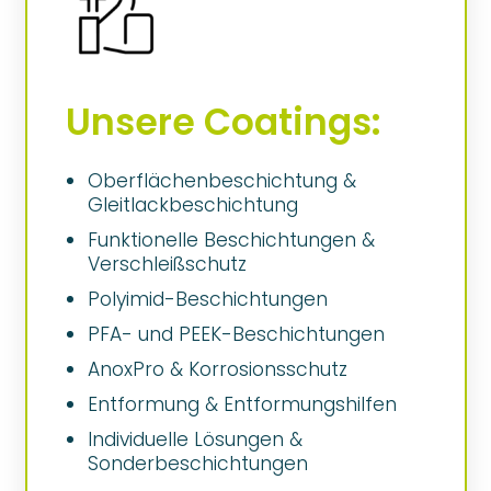
Unsere Coatings:
Oberflächenbeschichtung &
Gleitlackbeschichtung
Funktionelle Beschichtungen &
Verschleißschutz
Polyimid-Beschichtungen
PFA- und PEEK-Beschichtungen
AnoxPro & Korrosionsschutz
Entformung & Entformungshilfen
Individuelle Lösungen &
Sonderbeschichtungen