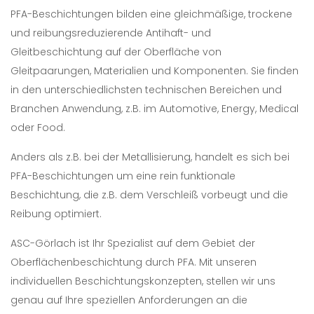
PFA-Beschichtungen bilden eine gleichmäßige, trockene
und reibungsreduzierende Antihaft- und
Gleitbeschichtung auf der Oberfläche von
Gleitpaarungen, Materialien und Komponenten. Sie finden
in den unterschiedlichsten technischen Bereichen und
Branchen Anwendung, z.B. im Automotive, Energy, Medical
oder Food.
Anders als z.B. bei der Metallisierung, handelt es sich bei
PFA-Beschichtungen um eine rein funktionale
Beschichtung, die z.B. dem Verschleiß vorbeugt und die
Reibung optimiert.
ASC-Görlach ist Ihr Spezialist auf dem Gebiet der
Oberflächenbeschichtung durch PFA. Mit unseren
individuellen Beschichtungskonzepten, stellen wir uns
genau auf Ihre speziellen Anforderungen an die