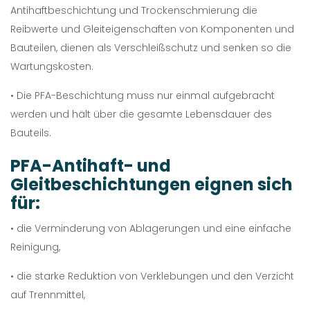
Antihaftbeschichtung und Trockenschmierung die
Reibwerte und Gleiteigenschaften von Komponenten und
Bauteilen, dienen als Verschleißschutz und senken so die
Wartungskosten.
• Die PFA-Beschichtung muss nur einmal aufgebracht
werden und hält über die gesamte Lebensdauer des
Bauteils.
PFA-Antihaft- und
Gleitbeschichtungen eignen sich
für:
• die Verminderung von Ablagerungen und eine einfache
Reinigung,
• die starke Reduktion von Verklebungen und den Verzicht
auf Trennmittel,