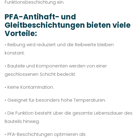
Funktionsbeschichtung ein.
PFA-Antihaft- und
Gleitbeschichtungen bieten viele
Vorteile:
• Reibung wird reduziert und die Reibwerte bleiben
konstant.
• Bauteile und Komponenten werden von einer
geschlossenen Schicht bedeckt.
• Keine Kontamination.
• Geeignet für besonders hohe Temperaturen.
• Die Funktion besteht über die gesamte Lebensdauer des
Bauteils hinweg.
• PFA-Beschichtungen optimieren als