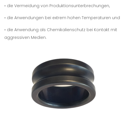
• die Vermeidung von Produktionsunterbrechungen,
• die Anwendungen bei extrem hohen Temperaturen und
• die Anwendung als Chemikalienschutz bei Kontakt mit
aggressiven Medien.