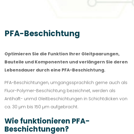
PFA-Beschichtung
Optimieren Sie die Funktion Ihrer Gleitpaarungen,
Bauteile und Komponenten und verlängern Sie deren
Lebensdauer durch eine PFA-Beschichtung.
PFA-Beschichtungen, umgangssprachlich gerne auch als
Fluor-Polymer-Beschichtung bezeichnet, werden als
Antihaft- unmd Gleitbeschichtungen in Schichtdicken von
ca. 30 µm bis 150 µm aufgebracht.
Wie funktionieren PFA-
Beschichtungen?