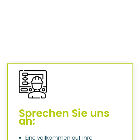
Sprechen Sie uns
an:
Eine vollkommen auf Ihre