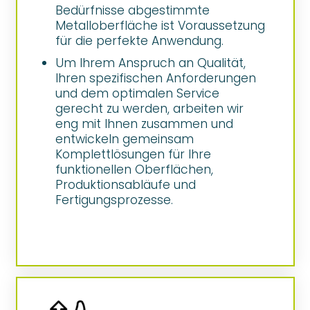
Bedürfnisse abgestimmte
Metalloberfläche ist Voraussetzung
für die perfekte Anwendung.
Um Ihrem Anspruch an Qualität,
Ihren spezifischen Anforderungen
und dem optimalen Service
gerecht zu werden, arbeiten wir
eng mit Ihnen zusammen und
entwickeln gemeinsam
Komplettlösungen für Ihre
funktionellen Oberflächen,
Produktionsabläufe und
Fertigungsprozesse.